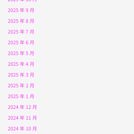
2025 年 9 月
2025 年 8 月
2025 年 7 月
2025 年 6 月
2025 年 5 月
2025 年 4 月
2025 年 3 月
2025 年 2 月
2025 年 1 月
2024 年 12 月
2024 年 11 月
2024 年 10 月