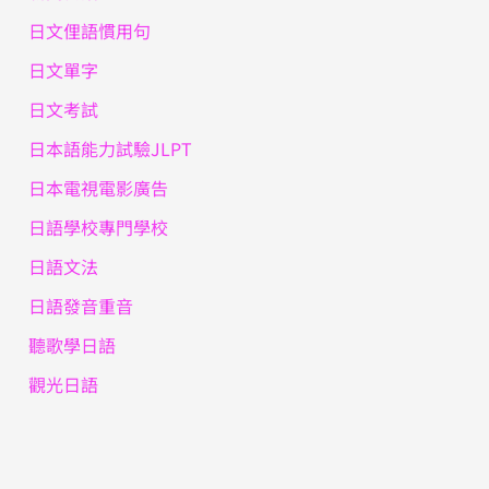
日文俚語慣用句
日文單字
日文考試
日本語能力試驗JLPT
日本電視電影廣告
日語學校專門學校
日語文法
日語發音重音
聽歌學日語
觀光日語