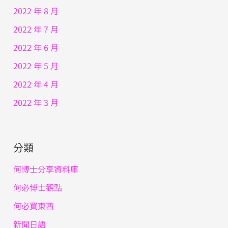
2022 年 8 月
2022 年 7 月
2022 年 6 月
2022 年 5 月
2022 年 4 月
2022 年 3 月
分類
何博士分享資料庫
何必博士觀點
何必買東西
新聞日語