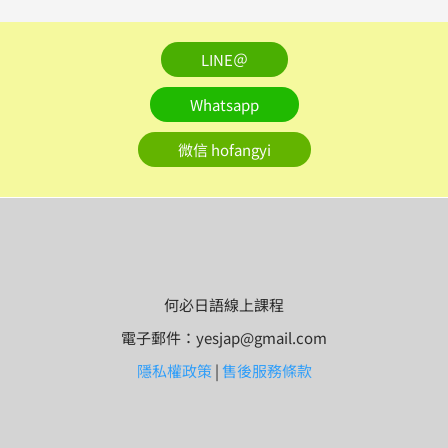
LINE＠
Whatsapp
微信 hofangyi
何必日語線上課程
電子郵件：yesjap@gmail.com
隱私權政策
|
售後服務條款