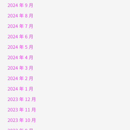
2024 年 9 月
2024 年 8 月
2024 年 7 月
2024 年 6 月
2024 年 5 月
2024 年 4 月
2024 年 3 月
2024 年 2 月
2024 年 1 月
2023 年 12 月
2023 年 11 月
2023 年 10 月