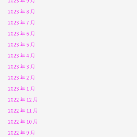
2023 年 9 月
2023 年 8 月
2023 年 7 月
2023 年 6 月
2023 年 5 月
2023 年 4 月
2023 年 3 月
2023 年 2 月
2023 年 1 月
2022 年 12 月
2022 年 11 月
2022 年 10 月
2022 年 9 月