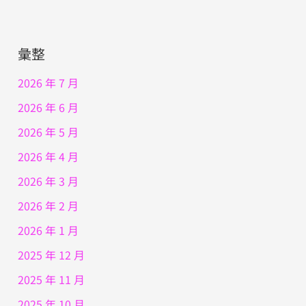
彙整
2026 年 7 月
2026 年 6 月
2026 年 5 月
2026 年 4 月
2026 年 3 月
2026 年 2 月
2026 年 1 月
2025 年 12 月
2025 年 11 月
2025 年 10 月