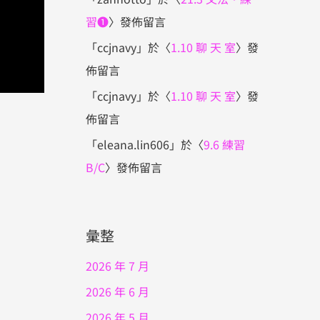
習❶
〉發佈留言
「
ccjnavy
」於〈
1.10 聊 天 室
〉發
佈留言
「
ccjnavy
」於〈
1.10 聊 天 室
〉發
佈留言
「
eleana.lin606
」於〈
9.6 練習
B/C
〉發佈留言
彙整
2026 年 7 月
2026 年 6 月
2026 年 5 月