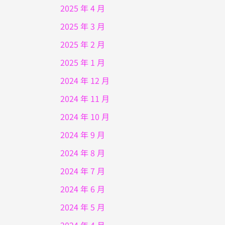
2025 年 4 月
2025 年 3 月
2025 年 2 月
2025 年 1 月
2024 年 12 月
2024 年 11 月
2024 年 10 月
2024 年 9 月
2024 年 8 月
2024 年 7 月
2024 年 6 月
2024 年 5 月