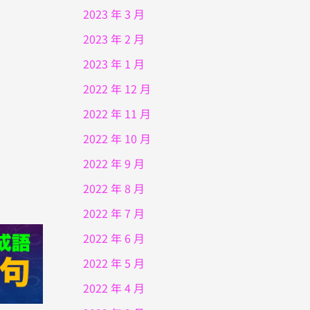
2023 年 3 月
2023 年 2 月
2023 年 1 月
2022 年 12 月
2022 年 11 月
2022 年 10 月
2022 年 9 月
2022 年 8 月
2022 年 7 月
2022 年 6 月
2022 年 5 月
2022 年 4 月