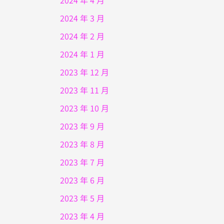
2024 年 4 月
2024 年 3 月
2024 年 2 月
2024 年 1 月
2023 年 12 月
2023 年 11 月
2023 年 10 月
2023 年 9 月
2023 年 8 月
2023 年 7 月
2023 年 6 月
2023 年 5 月
2023 年 4 月