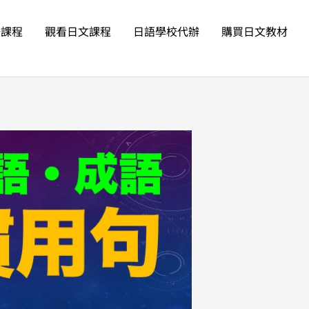
語課程
觀看日文課程
日語學校代辦
購買日文教材