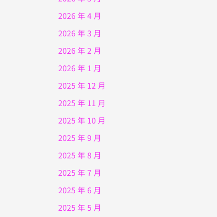
2026 年 4 月
2026 年 3 月
2026 年 2 月
2026 年 1 月
2025 年 12 月
2025 年 11 月
2025 年 10 月
2025 年 9 月
2025 年 8 月
2025 年 7 月
2025 年 6 月
2025 年 5 月