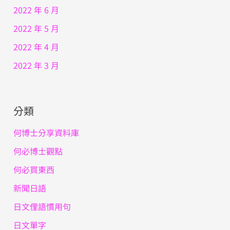
2022 年 6 月
2022 年 5 月
2022 年 4 月
2022 年 3 月
分類
何博士分享資料庫
何必博士觀點
何必買東西
新聞日語
日文俚語慣用句
日文單字