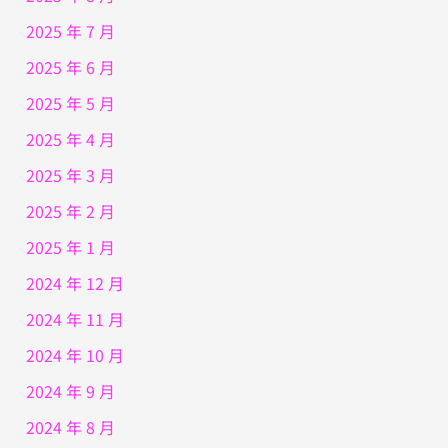
2025 年 7 月
2025 年 6 月
2025 年 5 月
2025 年 4 月
2025 年 3 月
2025 年 2 月
2025 年 1 月
2024 年 12 月
2024 年 11 月
2024 年 10 月
2024 年 9 月
2024 年 8 月