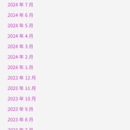
2024 年 7 月
2024 年 6 月
2024 年 5 月
2024 年 4 月
2024 年 3 月
2024 年 2 月
2024 年 1 月
2023 年 12 月
2023 年 11 月
2023 年 10 月
2023 年 9 月
2023 年 8 月
2023 年 7 月