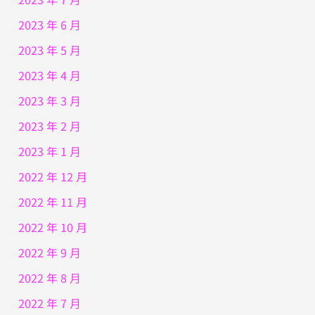
2023 年 6 月
2023 年 5 月
2023 年 4 月
2023 年 3 月
2023 年 2 月
2023 年 1 月
2022 年 12 月
2022 年 11 月
2022 年 10 月
2022 年 9 月
2022 年 8 月
2022 年 7 月