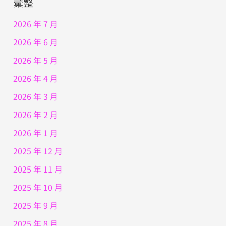
彙整
2026 年 7 月
2026 年 6 月
2026 年 5 月
2026 年 4 月
2026 年 3 月
2026 年 2 月
2026 年 1 月
2025 年 12 月
2025 年 11 月
2025 年 10 月
2025 年 9 月
2025 年 8 月