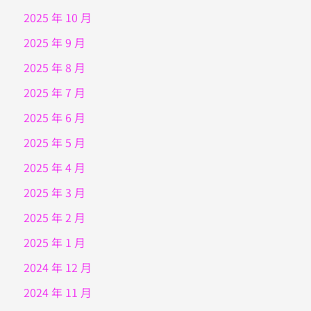
2025 年 10 月
2025 年 9 月
2025 年 8 月
2025 年 7 月
2025 年 6 月
2025 年 5 月
2025 年 4 月
2025 年 3 月
2025 年 2 月
2025 年 1 月
2024 年 12 月
2024 年 11 月