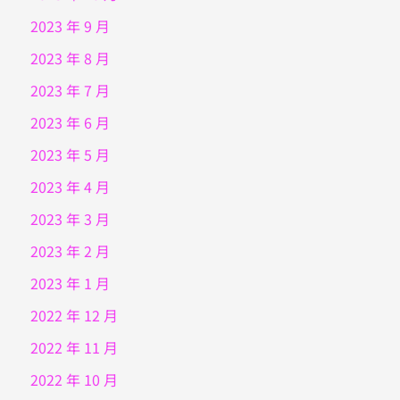
2023 年 9 月
2023 年 8 月
2023 年 7 月
2023 年 6 月
2023 年 5 月
2023 年 4 月
2023 年 3 月
2023 年 2 月
2023 年 1 月
2022 年 12 月
2022 年 11 月
2022 年 10 月