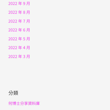
2022 年 9 月
2022 年 8 月
2022 年 7 月
2022 年 6 月
2022 年 5 月
2022 年 4 月
2022 年 3 月
分類
何博士分享資料庫