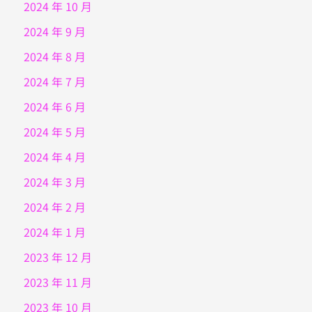
2024 年 10 月
2024 年 9 月
2024 年 8 月
2024 年 7 月
2024 年 6 月
2024 年 5 月
2024 年 4 月
2024 年 3 月
2024 年 2 月
2024 年 1 月
2023 年 12 月
2023 年 11 月
2023 年 10 月