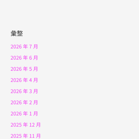
彙整
2026 年 7 月
2026 年 6 月
2026 年 5 月
2026 年 4 月
2026 年 3 月
2026 年 2 月
2026 年 1 月
2025 年 12 月
2025 年 11 月