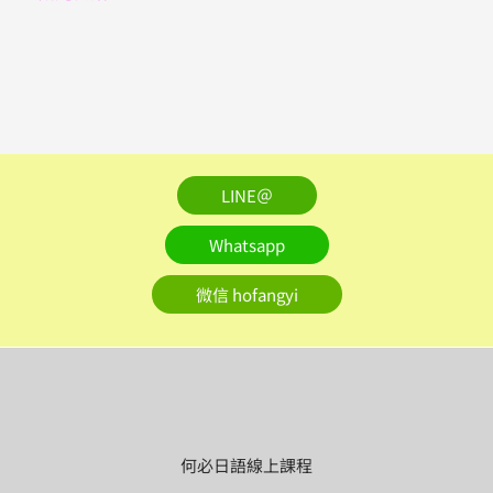
LINE＠
Whatsapp
微信 hofangyi
何必日語線上課程