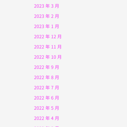
2023 年 3 月
2023 年 2 月
2023 年 1 月
2022 年 12 月
2022 年 11 月
2022 年 10 月
2022 年 9 月
2022 年 8 月
2022 年 7 月
2022 年 6 月
2022 年 5 月
2022 年 4 月