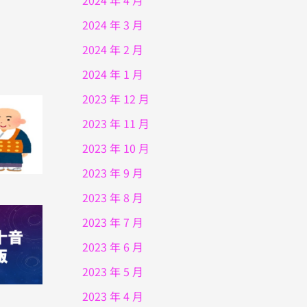
2024 年 4 月
2024 年 3 月
2024 年 2 月
2024 年 1 月
2023 年 12 月
2023 年 11 月
2023 年 10 月
2023 年 9 月
2023 年 8 月
2023 年 7 月
2023 年 6 月
2023 年 5 月
2023 年 4 月