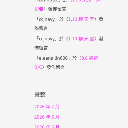
習❶
〉發佈留言
「
ccjnavy
」於〈
1.10 聊 天 室
〉發
佈留言
「
ccjnavy
」於〈
1.10 聊 天 室
〉發
佈留言
「
eleana.lin606
」於〈
9.6 練習
B/C
〉發佈留言
彙整
2026 年 7 月
2026 年 6 月
2026 年 5 月