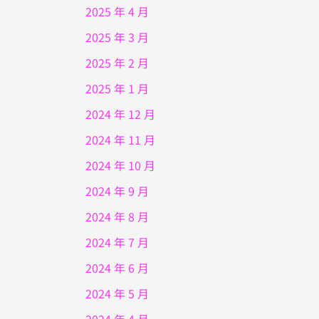
2025 年 4 月
2025 年 3 月
2025 年 2 月
2025 年 1 月
2024 年 12 月
2024 年 11 月
2024 年 10 月
2024 年 9 月
2024 年 8 月
2024 年 7 月
2024 年 6 月
2024 年 5 月