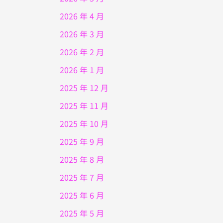
2026 年 4 月
2026 年 3 月
2026 年 2 月
2026 年 1 月
2025 年 12 月
2025 年 11 月
2025 年 10 月
2025 年 9 月
2025 年 8 月
2025 年 7 月
2025 年 6 月
2025 年 5 月