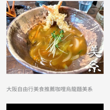
大阪自由行美食推薦咖哩烏龍麵美系