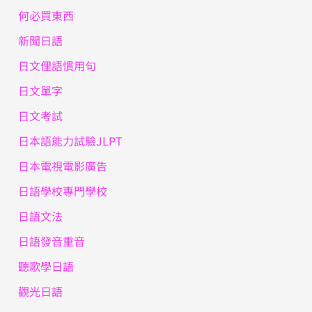
何必買東西
新聞日語
日文俚語慣用句
日文單字
日文考試
日本語能力試驗JLPT
日本電視電影廣告
日語學校專門學校
日語文法
日語發音重音
聽歌學日語
觀光日語