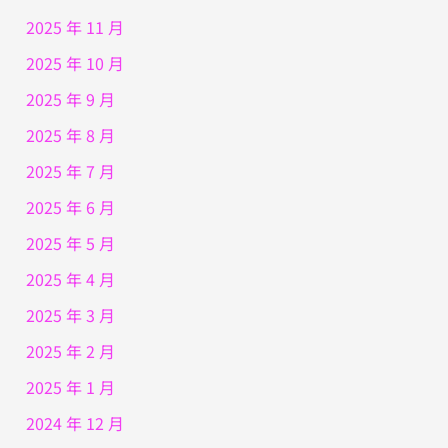
2025 年 11 月
2025 年 10 月
2025 年 9 月
2025 年 8 月
2025 年 7 月
2025 年 6 月
2025 年 5 月
2025 年 4 月
2025 年 3 月
2025 年 2 月
2025 年 1 月
2024 年 12 月