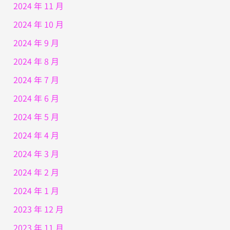
2024 年 11 月
2024 年 10 月
2024 年 9 月
2024 年 8 月
2024 年 7 月
2024 年 6 月
2024 年 5 月
2024 年 4 月
2024 年 3 月
2024 年 2 月
2024 年 1 月
2023 年 12 月
2023 年 11 月