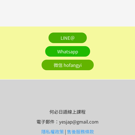
LINE＠
Whatsapp
微信 hofangyi
何必日語線上課程
電子郵件：yesjap@gmail.com
隱私權政策
|
售後服務條款