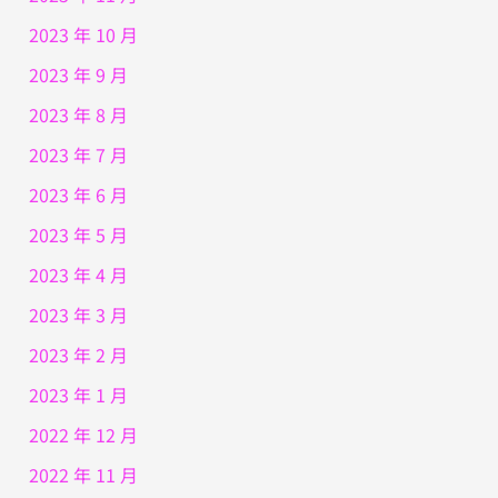
2023 年 10 月
2023 年 9 月
2023 年 8 月
2023 年 7 月
2023 年 6 月
2023 年 5 月
2023 年 4 月
2023 年 3 月
2023 年 2 月
2023 年 1 月
2022 年 12 月
2022 年 11 月