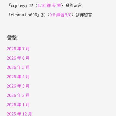
「
ccjnavy
」於〈
1.10 聊 天 室
〉發佈留言
「
eleana.lin606
」於〈
9.6 練習B/C
〉發佈留言
彙整
2026 年 7 月
2026 年 6 月
2026 年 5 月
2026 年 4 月
2026 年 3 月
2026 年 2 月
2026 年 1 月
2025 年 12 月