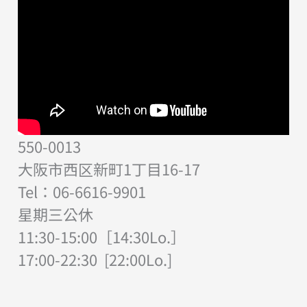
550-0013
大阪市西区新町1丁目16-17
Tel：06-6616-9901
星期三公休
11:30-15:00［14:30Lo.］
17:00-22:30 [22:00Lo.]