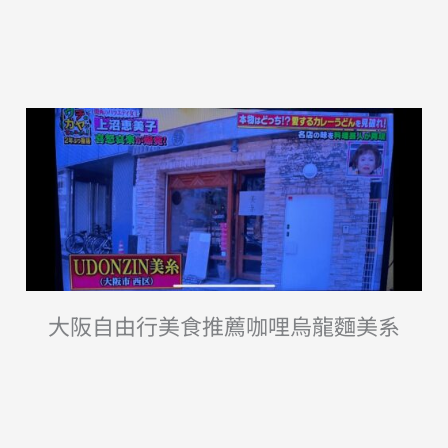
大阪自由行美食推薦咖哩烏龍麵美系