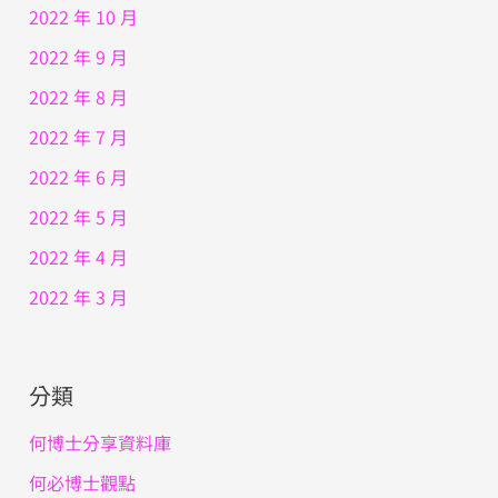
2022 年 10 月
2022 年 9 月
2022 年 8 月
2022 年 7 月
2022 年 6 月
2022 年 5 月
2022 年 4 月
2022 年 3 月
分類
何博士分享資料庫
何必博士觀點