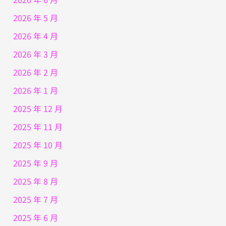
2026 年 5 月
2026 年 4 月
2026 年 3 月
2026 年 2 月
2026 年 1 月
2025 年 12 月
2025 年 11 月
2025 年 10 月
2025 年 9 月
2025 年 8 月
2025 年 7 月
2025 年 6 月