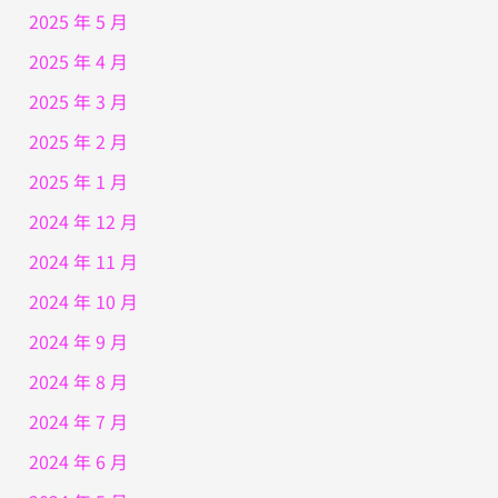
2025 年 5 月
2025 年 4 月
2025 年 3 月
2025 年 2 月
2025 年 1 月
2024 年 12 月
2024 年 11 月
2024 年 10 月
2024 年 9 月
2024 年 8 月
2024 年 7 月
2024 年 6 月