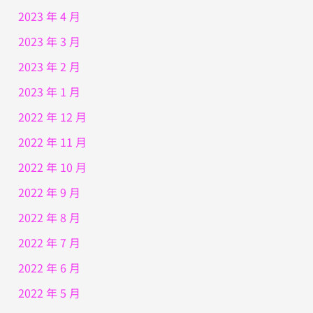
2023 年 4 月
2023 年 3 月
2023 年 2 月
2023 年 1 月
2022 年 12 月
2022 年 11 月
2022 年 10 月
2022 年 9 月
2022 年 8 月
2022 年 7 月
2022 年 6 月
2022 年 5 月