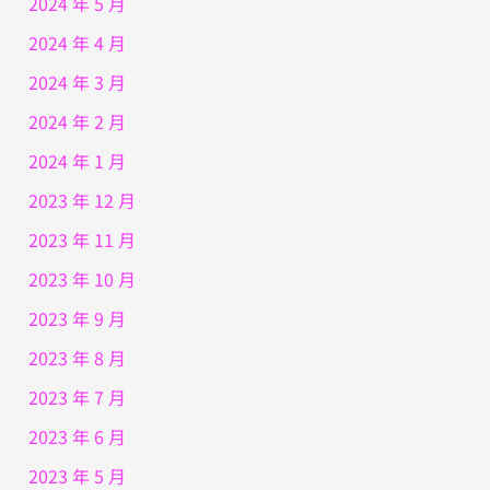
2024 年 5 月
2024 年 4 月
2024 年 3 月
2024 年 2 月
2024 年 1 月
2023 年 12 月
2023 年 11 月
2023 年 10 月
2023 年 9 月
2023 年 8 月
2023 年 7 月
2023 年 6 月
2023 年 5 月