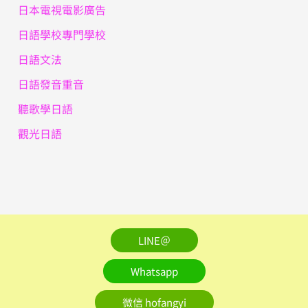
日本電視電影廣告
日語學校專門學校
日語文法
日語發音重音
聽歌學日語
觀光日語
LINE＠
Whatsapp
微信 hofangyi