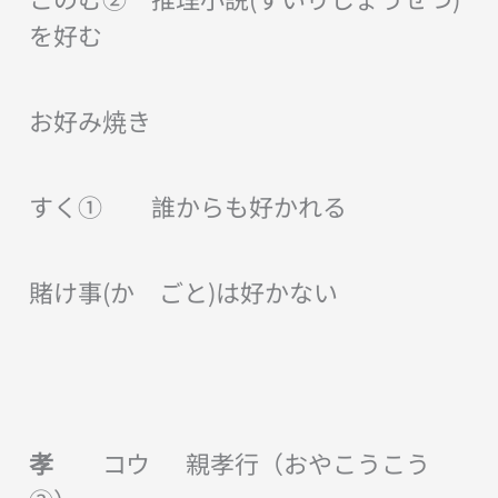
を好む
お好み焼き
すく① 誰からも好かれる
賭け事(か ごと)は好かない
孝
コウ 親孝行（おやこうこう