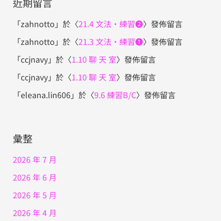
近期留言
「
zahnotto
」於〈
21.4 文法・練習❷
〉發佈留言
「
zahnotto
」於〈
21.3 文法・練習❶
〉發佈留言
「
ccjnavy
」於〈
1.10 聊 天 室
〉發佈留言
「
ccjnavy
」於〈
1.10 聊 天 室
〉發佈留言
「
eleana.lin606
」於〈
9.6 練習B/C
〉發佈留言
彙整
2026 年 7 月
2026 年 6 月
2026 年 5 月
2026 年 4 月