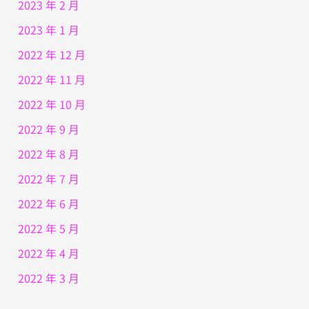
2023 年 2 月
2023 年 1 月
2022 年 12 月
2022 年 11 月
2022 年 10 月
2022 年 9 月
2022 年 8 月
2022 年 7 月
2022 年 6 月
2022 年 5 月
2022 年 4 月
2022 年 3 月