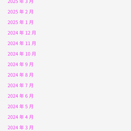
2025 年 3 月
2025 年 2 月
2025 年 1 月
2024 年 12 月
2024 年 11 月
2024 年 10 月
2024 年 9 月
2024 年 8 月
2024 年 7 月
2024 年 6 月
2024 年 5 月
2024 年 4 月
2024 年 3 月