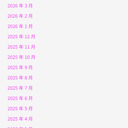
2026 年 3 月
2026 年 2 月
2026 年 1 月
2025 年 12 月
2025 年 11 月
2025 年 10 月
2025 年 9 月
2025 年 8 月
2025 年 7 月
2025 年 6 月
2025 年 5 月
2025 年 4 月