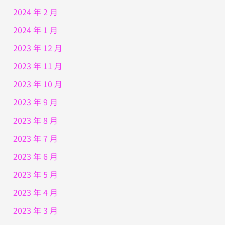
2024 年 2 月
2024 年 1 月
2023 年 12 月
2023 年 11 月
2023 年 10 月
2023 年 9 月
2023 年 8 月
2023 年 7 月
2023 年 6 月
2023 年 5 月
2023 年 4 月
2023 年 3 月