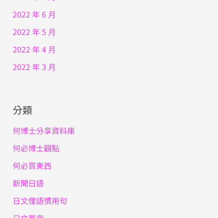
2022 年 6 月
2022 年 5 月
2022 年 4 月
2022 年 3 月
分類
何博士分享資料庫
何必博士觀點
何必買東西
新聞日語
日文俚語慣用句