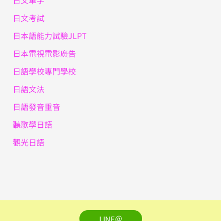
日文單字
日文考試
日本語能力試驗JLPT
日本電視電影廣告
日語學校專門學校
日語文法
日語發音重音
聽歌學日語
觀光日語
LINE＠