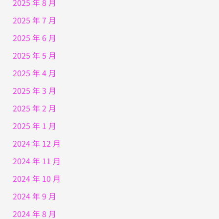
2025 年 8 月
2025 年 7 月
2025 年 6 月
2025 年 5 月
2025 年 4 月
2025 年 3 月
2025 年 2 月
2025 年 1 月
2024 年 12 月
2024 年 11 月
2024 年 10 月
2024 年 9 月
2024 年 8 月