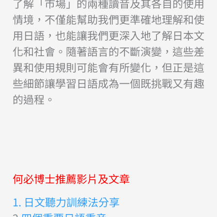
了解「市場」的兩種讀音及其各自的使用
情境，不僅能幫助我們更準確地理解和使
用日語，也能讓我們更深入地了解日本文
化和社會。隨著語言的不斷演變，這些差
異和使用規則可能會有所變化，但正是這
些細節讓學習日語成為一個既挑戰又有趣
的過程。
何必博士推薦影片及文章
1. 日文聽力訓練法分享