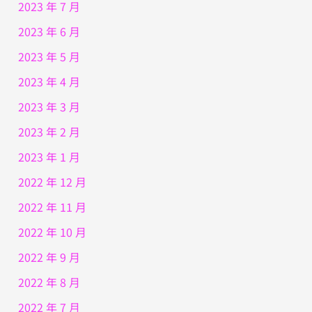
2023 年 7 月
2023 年 6 月
2023 年 5 月
2023 年 4 月
2023 年 3 月
2023 年 2 月
2023 年 1 月
2022 年 12 月
2022 年 11 月
2022 年 10 月
2022 年 9 月
2022 年 8 月
2022 年 7 月