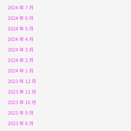
2024 年 7 月
2024 年 6 月
2024 年 5 月
2024 年 4 月
2024 年 3 月
2024 年 2 月
2024 年 1 月
2023 年 12 月
2023 年 11 月
2023 年 10 月
2023 年 9 月
2023 年 8 月