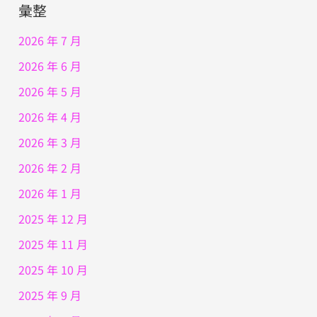
彙整
2026 年 7 月
2026 年 6 月
2026 年 5 月
2026 年 4 月
2026 年 3 月
2026 年 2 月
2026 年 1 月
2025 年 12 月
2025 年 11 月
2025 年 10 月
2025 年 9 月