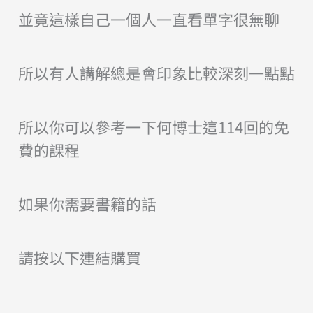
並竟這樣自己一個人一直看單字很無聊
所以有人講解總是會印象比較深刻一點點
所以你可以
參考一下何博士這114回的免
費的課程
如果你需要書籍的話
請按以下連結購買