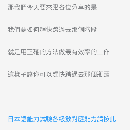
那我們今天要來跟各位分享的是
我們要如何趕快跨過去那個階段
就是用正確的方法做最有效率的工作
這樣子讓你可以趕快跨過去那個瓶頸
日本語能力試驗各級數對應能力請按此