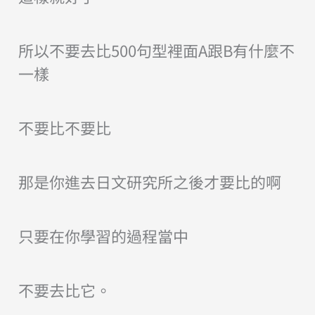
所以不要去比500句型裡面A跟B有什麼不
一樣
不要比不要比
那是你進去日文研究所之後才要比的啊
只要在你學習的過程當中
不要去比它。