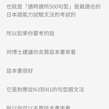
也就是「適時適所500句型」是最適合的
日本語能力試驗文法的考試的
所以如果你要考的話
何博士建議你去買這本書來看
這本書很好
它是對應從N3到N1的句型
跟文法
所以你可以去買這本書來看