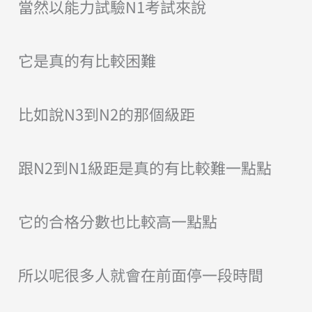
當然以能力試驗N1考試來說
它是真的有比較困難
比如說N3到N2的那個級距
跟N2到N1級距是真的有比較難一點點
它的合格分數也比較高一點點
所以呢很多人就會在前面停一段時間