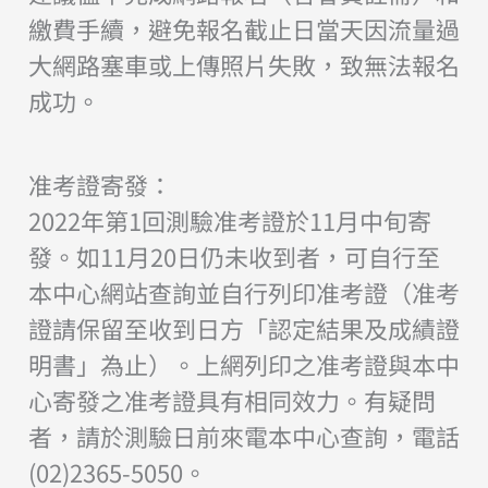
繳費手續，避免報名截止日當天因流量過
大網路塞車或上傳照片失敗，致無法報名
成功。
准考證寄發：
2022年第1回測驗准考證於11月中旬寄
發。如11月20日仍未收到者，可自行至
本中心網站查詢並自行列印准考證（准考
證請保留至收到日方「認定結果及成績證
明書」為止）。上網列印之准考證與本中
心寄發之准考證具有相同效力。有疑問
者，請於測驗日前來電本中心查詢，電話
(02)2365-5050。