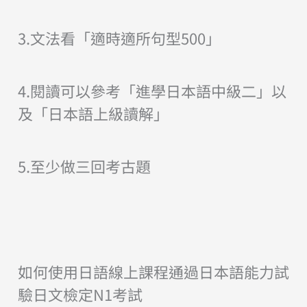
3.文法看「適時適所句型500」
4.閱讀可以參考「進學日本語中級二」以
及「日本語上級讀解」
5.至少做三回考古題
如何使用日語線上課程通過日本語能力試
驗日文檢定N1考試