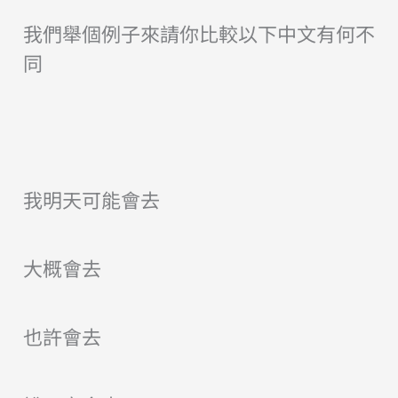
我們舉個例子來請你比較以下中文有何不
同
我明天可能會去
大概會去
也許會去