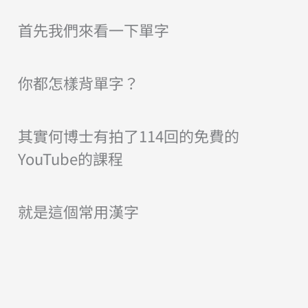
首先我們來看一下
單字
你都怎樣背單字？
其實何博士有拍了114回的免費的
YouTube的課程
就是這個常用漢字