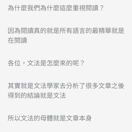
為什麼我們為什麼這麼重視閱讀？
因為閱讀真的就是所有語言的最精華就是
在閱讀
各位，文法是怎麼來的呢？
其實就是文法學家去分析了很多文章之後
得到的結論就是文法
所以文法的母體就是文章本身