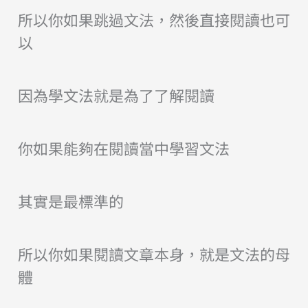
所以你如果跳過文法，然後直接閱讀也可
以
因為學文
法就是為了了解閱讀
你如果能夠在閱讀當中學習文法
其實是最標準的
所以你如果閱讀文章本身，就是文法的母
體