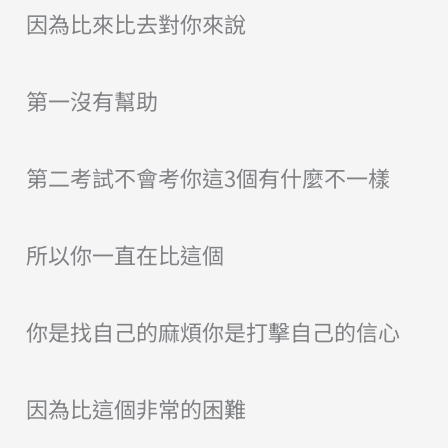
因為比來比去對你來說
第一沒有幫助
第二考試不會考你這3個有什麼不一樣
所以你一直在比這個
你是找自己的麻煩你是打擊自己的信心
因為比這個非常的困難