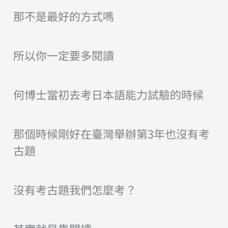
那不是最好的方式嗎
所以你一定要多閱讀
何博士當初去考日本語能力試驗的時候
那個時候剛好在臺灣舉辦第3年也沒有考
古題
沒有考古題我們怎麼考？