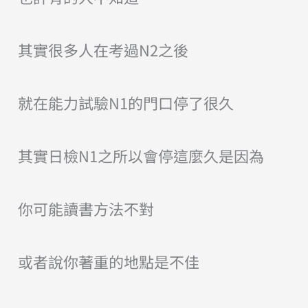
其實很多人在考過N2之後
就在能力試驗N1的門口停了很久
其實日檢N1之所以會停這麼久是因為
你可能讀書方法不對
或者說你著重的地點是不佳