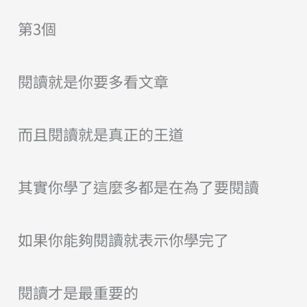
第3個
閱讀就是你要多看文章
而且閱讀就是真正的王道
其實你學了這麼多都是在為了要閱讀
如果你能夠閱讀就表示你學完了
閱讀才是最重要的