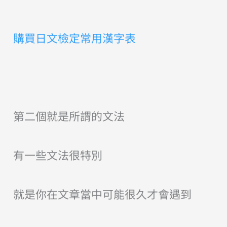
購買日文檢定常用漢字表
第二個就是所謂的文法
有一些文法很特別
就是你在文章當中可能很久才會遇到