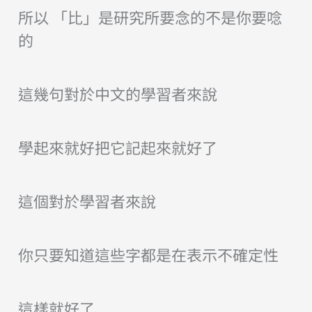
所以 「
比」是研究所要念的不是你要唸
的
這幾句對於中文的學習者來說
學起來就好把它記起來就好了
這個對於學習者來說
你只要知道這些字都是在表示不確定性
這樣就好了