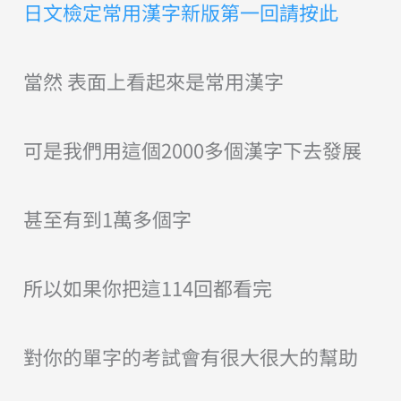
日文檢定常用漢字新版第一回請按此
當然 表面上看起來是常用漢字
可是我們用這個2000多個漢字下去發展
甚至有到1萬多個字
所以如果你把這114回都看完
對你的單字的考試會有很大很大的幫助