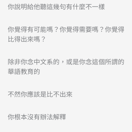
你說明給他聽這幾句有什麼不一樣
你覺得有可能嗎？你覺得需要嗎？你覺得
比得出來嗎？
除非你念中文系的，或是你念這個所謂的
華語教育的
不然你應該是比不出來
你根本沒有辦法解釋