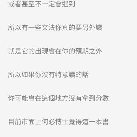
或者甚至不一定會遇到
所以有一些文法你真的要另外讀
就是它的出現會在你的預期之外
所以如果你沒有特意讀的話
你可能會在這個地方沒有拿到分數
目前市面上何必博士覺得這一本書