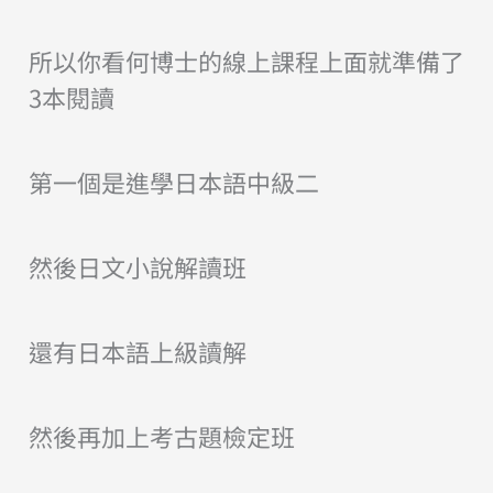
所以你看何博士的線上課程上面就準備了
3本閱讀
第一個是進學日本語中級二
然後日文小說解讀班
還有日本語上級讀解
然後再加上考古題檢定班