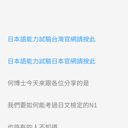
日本語能力試驗台灣官網請按此
日本語能力試驗日本官網請按此
何博士今天來跟各位分享的是
我們要如何能考過日文檢定的N1
也許有的人不知道