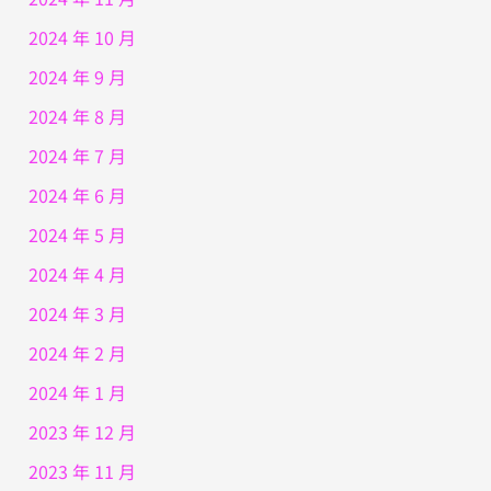
2024 年 10 月
2024 年 9 月
2024 年 8 月
2024 年 7 月
2024 年 6 月
2024 年 5 月
2024 年 4 月
2024 年 3 月
2024 年 2 月
2024 年 1 月
2023 年 12 月
2023 年 11 月