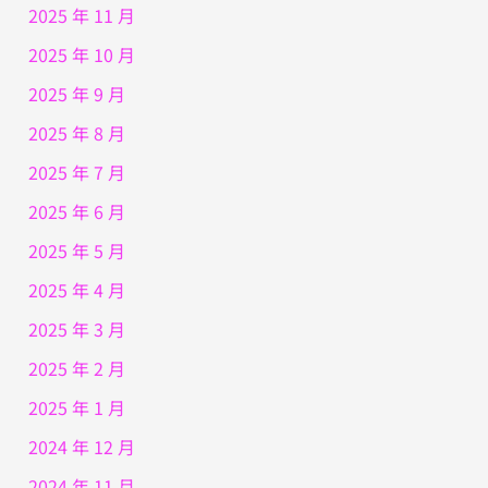
2025 年 11 月
2025 年 10 月
2025 年 9 月
2025 年 8 月
2025 年 7 月
2025 年 6 月
2025 年 5 月
2025 年 4 月
2025 年 3 月
2025 年 2 月
2025 年 1 月
2024 年 12 月
2024 年 11 月