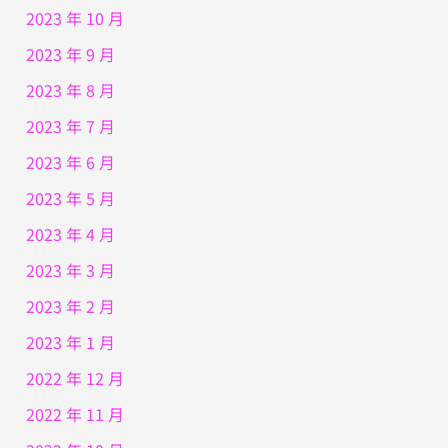
2023 年 10 月
2023 年 9 月
2023 年 8 月
2023 年 7 月
2023 年 6 月
2023 年 5 月
2023 年 4 月
2023 年 3 月
2023 年 2 月
2023 年 1 月
2022 年 12 月
2022 年 11 月