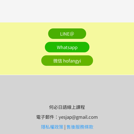
LINE＠
Whatsapp
微信 hofangyi
何必日語線上課程
電子郵件：yesjap@gmail.com
隱私權政策
|
售後服務條款