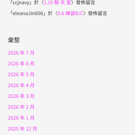
「
ccjnavy
」於〈
1.10 聊 天 室
〉發佈留言
「
eleana.lin606
」於〈
9.6 練習B/C
〉發佈留言
彙整
2026 年 7 月
2026 年 6 月
2026 年 5 月
2026 年 4 月
2026 年 3 月
2026 年 2 月
2026 年 1 月
2025 年 12 月