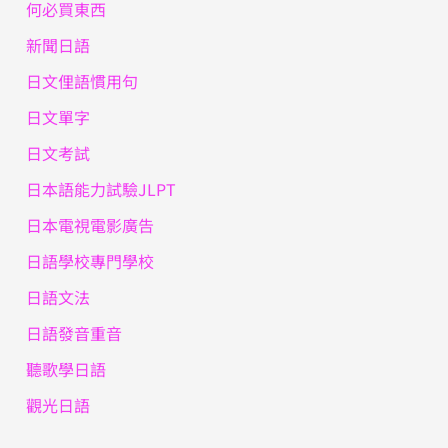
何必買東西
新聞日語
日文俚語慣用句
日文單字
日文考試
日本語能力試驗JLPT
日本電視電影廣告
日語學校專門學校
日語文法
日語發音重音
聽歌學日語
觀光日語