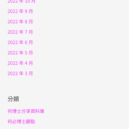
2022 年 10 月
2022 年 9 月
2022 年 8 月
2022 年 7 月
2022 年 6 月
2022 年 5 月
2022 年 4 月
2022 年 3 月
分類
何博士分享資料庫
何必博士觀點