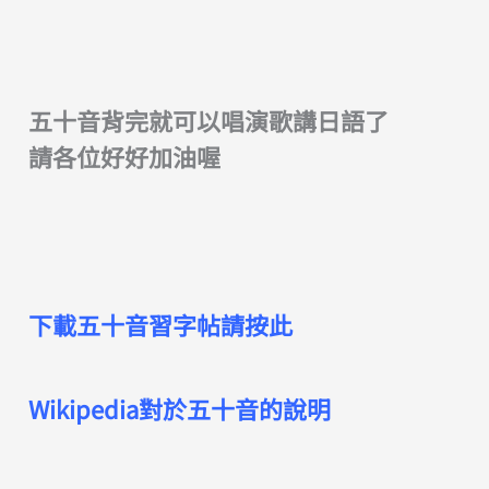
五十音背完就可以唱演歌講日語了
請各位好好加油喔
下載五十音習字帖請按此
Wikipedia對於五十音的說明