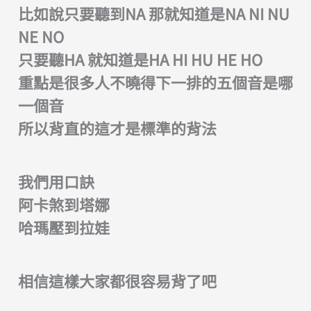
比如說只要聽到NA 那就知道是NA NI NU
NE NO
只要聽HA 就知道是HA HI HU HE HO
重點是很多人不曉得下一排的五個音是哪
一個音
所以背直的這才是標準的背法
我們用口訣
阿卡煞到塔娜
哈瑪壓到拉娃
相信這樣大家都很容易背了吧