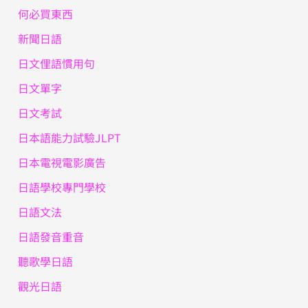
何必買東西
新聞日語
日文俚語慣用句
日文單字
日文考試
日本語能力試驗JLPT
日本電視電影廣告
日語學校專門學校
日語文法
日語發音重音
聽歌學日語
觀光日語