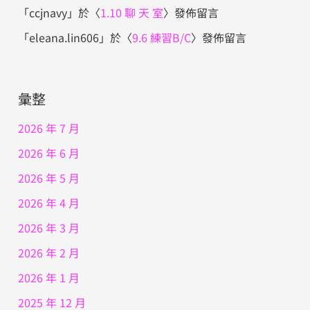
「
ccjnavy
」於〈
1.10 聊 天 室
〉發佈留言
「
eleana.lin606
」於〈
9.6 練習B/C
〉發佈留言
彙整
2026 年 7 月
2026 年 6 月
2026 年 5 月
2026 年 4 月
2026 年 3 月
2026 年 2 月
2026 年 1 月
2025 年 12 月