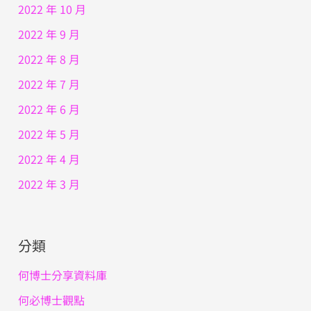
2022 年 10 月
2022 年 9 月
2022 年 8 月
2022 年 7 月
2022 年 6 月
2022 年 5 月
2022 年 4 月
2022 年 3 月
分類
何博士分享資料庫
何必博士觀點