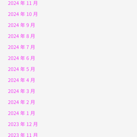
2024 年 11 月
2024 年 10 月
2024 年 9 月
2024 年 8 月
2024 年 7 月
2024 年 6 月
2024 年 5 月
2024 年 4 月
2024 年 3 月
2024 年 2 月
2024 年 1 月
2023 年 12 月
2023 年 11 月