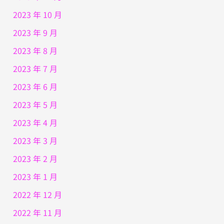
2023 年 10 月
2023 年 9 月
2023 年 8 月
2023 年 7 月
2023 年 6 月
2023 年 5 月
2023 年 4 月
2023 年 3 月
2023 年 2 月
2023 年 1 月
2022 年 12 月
2022 年 11 月