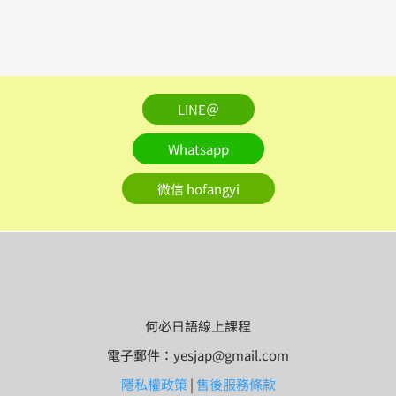
LINE＠
Whatsapp
微信 hofangyi
何必日語線上課程
電子郵件：yesjap@gmail.com
隱私權政策
|
售後服務條款