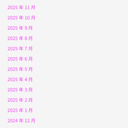
2025 年 11 月
2025 年 10 月
2025 年 9 月
2025 年 8 月
2025 年 7 月
2025 年 6 月
2025 年 5 月
2025 年 4 月
2025 年 3 月
2025 年 2 月
2025 年 1 月
2024 年 12 月