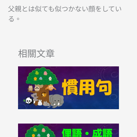
父親とは似ても似つかない顔をしてい
る。
相關文章