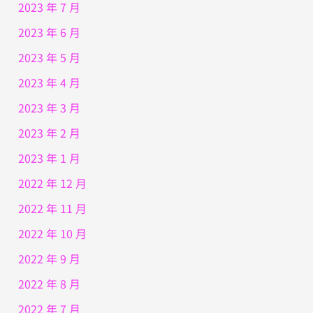
2023 年 7 月
2023 年 6 月
2023 年 5 月
2023 年 4 月
2023 年 3 月
2023 年 2 月
2023 年 1 月
2022 年 12 月
2022 年 11 月
2022 年 10 月
2022 年 9 月
2022 年 8 月
2022 年 7 月