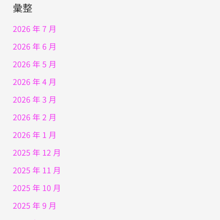
彙整
2026 年 7 月
2026 年 6 月
2026 年 5 月
2026 年 4 月
2026 年 3 月
2026 年 2 月
2026 年 1 月
2025 年 12 月
2025 年 11 月
2025 年 10 月
2025 年 9 月