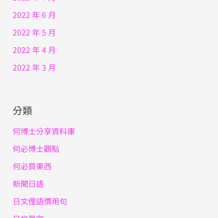
2022 年 6 月
2022 年 5 月
2022 年 4 月
2022 年 3 月
分類
何博士分享資料庫
何必博士觀點
何必買東西
新聞日語
日文俚語慣用句