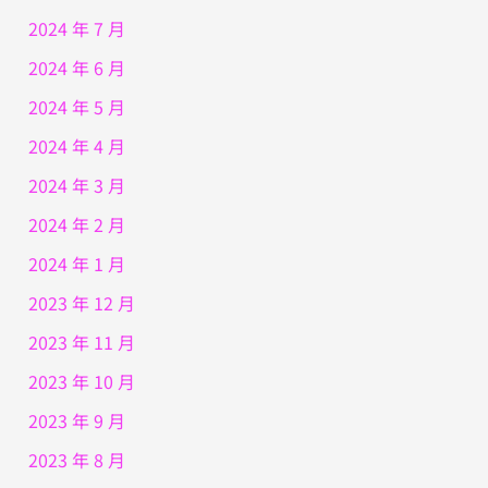
2024 年 7 月
2024 年 6 月
2024 年 5 月
2024 年 4 月
2024 年 3 月
2024 年 2 月
2024 年 1 月
2023 年 12 月
2023 年 11 月
2023 年 10 月
2023 年 9 月
2023 年 8 月