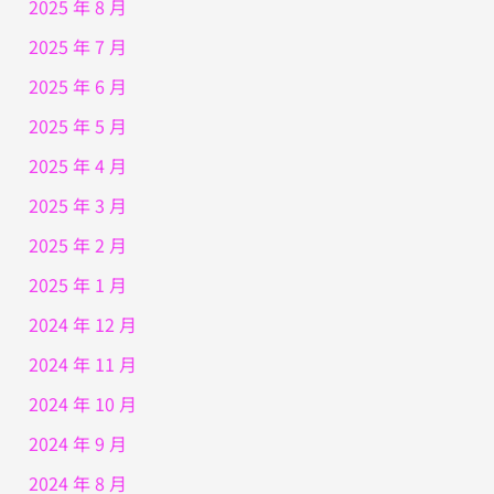
2025 年 8 月
2025 年 7 月
2025 年 6 月
2025 年 5 月
2025 年 4 月
2025 年 3 月
2025 年 2 月
2025 年 1 月
2024 年 12 月
2024 年 11 月
2024 年 10 月
2024 年 9 月
2024 年 8 月