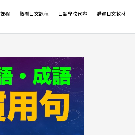
語課程
觀看日文課程
日語學校代辦
購買日文教材