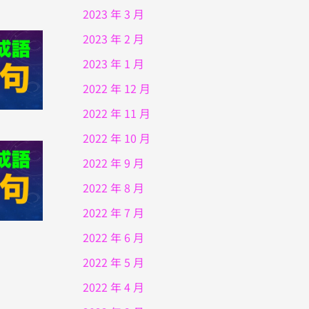
2023 年 3 月
2023 年 2 月
2023 年 1 月
2022 年 12 月
2022 年 11 月
2022 年 10 月
2022 年 9 月
2022 年 8 月
2022 年 7 月
2022 年 6 月
2022 年 5 月
2022 年 4 月