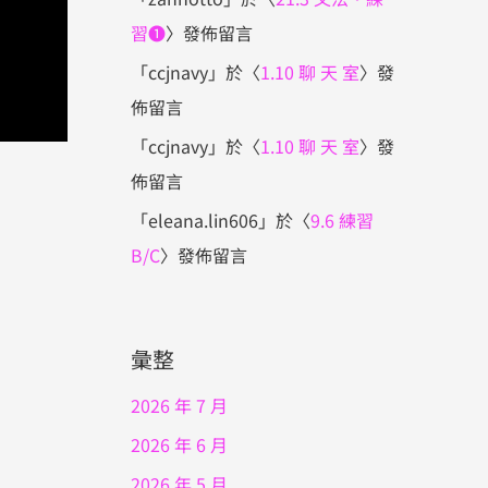
習❶
〉發佈留言
「
ccjnavy
」於〈
1.10 聊 天 室
〉發
佈留言
「
ccjnavy
」於〈
1.10 聊 天 室
〉發
佈留言
「
eleana.lin606
」於〈
9.6 練習
B/C
〉發佈留言
彙整
2026 年 7 月
2026 年 6 月
2026 年 5 月