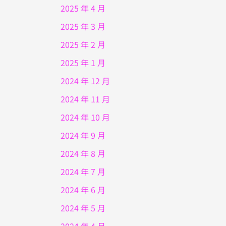
2025 年 4 月
2025 年 3 月
2025 年 2 月
2025 年 1 月
2024 年 12 月
2024 年 11 月
2024 年 10 月
2024 年 9 月
2024 年 8 月
2024 年 7 月
2024 年 6 月
2024 年 5 月