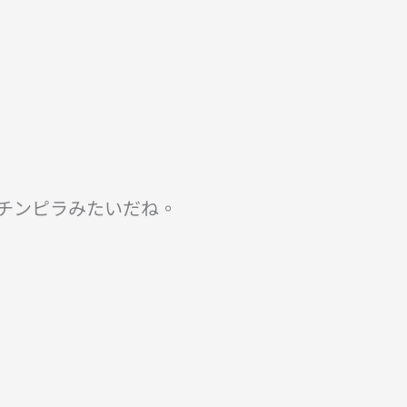
チンピラみたいだね。