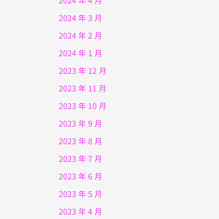
2024 年 4 月
2024 年 3 月
2024 年 2 月
2024 年 1 月
2023 年 12 月
2023 年 11 月
2023 年 10 月
2023 年 9 月
2023 年 8 月
2023 年 7 月
2023 年 6 月
2023 年 5 月
2023 年 4 月