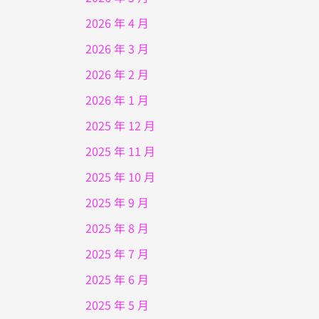
2026 年 4 月
2026 年 3 月
2026 年 2 月
2026 年 1 月
2025 年 12 月
2025 年 11 月
2025 年 10 月
2025 年 9 月
2025 年 8 月
2025 年 7 月
2025 年 6 月
2025 年 5 月