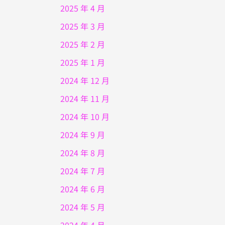
2025 年 4 月
2025 年 3 月
2025 年 2 月
2025 年 1 月
2024 年 12 月
2024 年 11 月
2024 年 10 月
2024 年 9 月
2024 年 8 月
2024 年 7 月
2024 年 6 月
2024 年 5 月