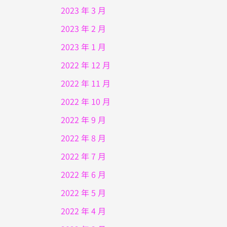
2023 年 3 月
2023 年 2 月
2023 年 1 月
2022 年 12 月
2022 年 11 月
2022 年 10 月
2022 年 9 月
2022 年 8 月
2022 年 7 月
2022 年 6 月
2022 年 5 月
2022 年 4 月