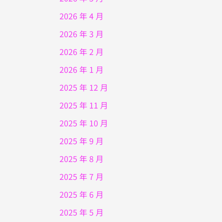
2026 年 4 月
2026 年 3 月
2026 年 2 月
2026 年 1 月
2025 年 12 月
2025 年 11 月
2025 年 10 月
2025 年 9 月
2025 年 8 月
2025 年 7 月
2025 年 6 月
2025 年 5 月