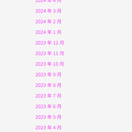
2024 年 4 月
2024 年 3 月
2024 年 2 月
2024 年 1 月
2023 年 12 月
2023 年 11 月
2023 年 10 月
2023 年 9 月
2023 年 8 月
2023 年 7 月
2023 年 6 月
2023 年 5 月
2023 年 4 月