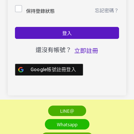
忘記密碼？
保持登錄狀態
登入
還沒有帳號？
立即註冊
Google帳號註冊登入
LINE＠
Whatsapp