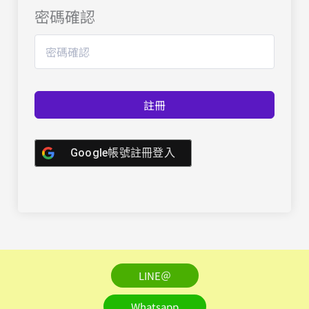
密碼確認
註冊
Google帳號註冊登入
LINE＠
Whatsapp