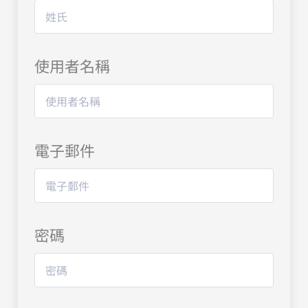
使用者名稱
電子郵件
密碼