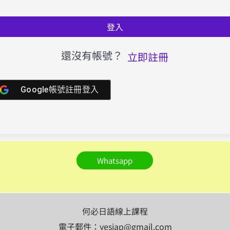
登入
還沒有帳號？
立即註冊
Google帳號註冊登入
Whatsapp
何必日語線上課程
電子郵件：yesjap@gmail.com