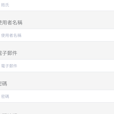
使用者名稱
電子郵件
密碼