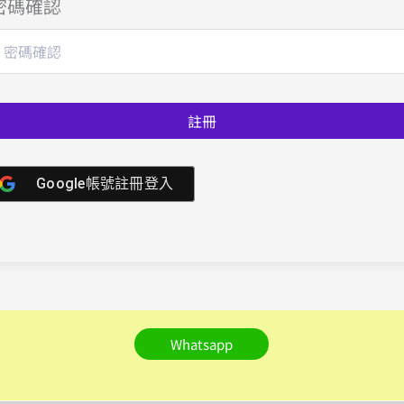
密碼確認
註冊
Google帳號註冊登入
Whatsapp