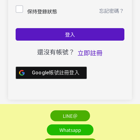
忘記密碼？
保持登錄狀態
登入
還沒有帳號？
立即註冊
Google帳號註冊登入
LINE＠
Whatsapp