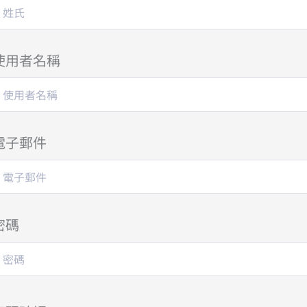
使用者名稱
電子郵件
密碼