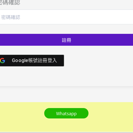
密碼確認
註冊
Google帳號註冊登入
Whatsapp