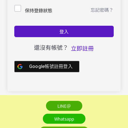
忘記密碼？
保持登錄狀態
登入
還沒有帳號？
立即註冊
Google帳號註冊登入
LINE＠
Whatsapp