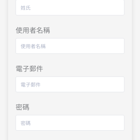
使用者名稱
電子郵件
密碼