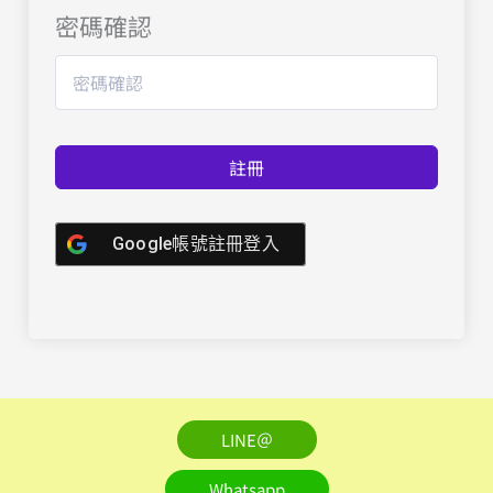
密碼確認
註冊
Google帳號註冊登入
LINE＠
Whatsapp