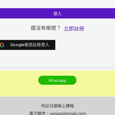
登入
還沒有帳號？
立即註冊
Google帳號註冊登入
Whatsapp
何必日語線上課程
電子郵件：yesjap@gmail.com