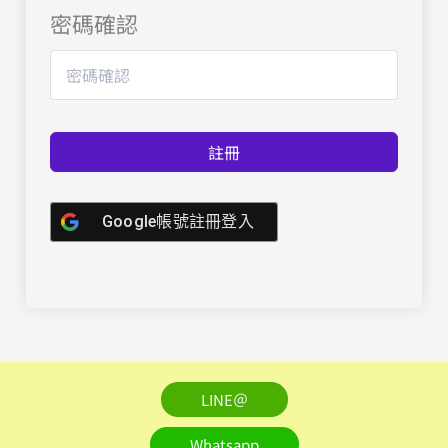
密碼確認
註冊
Google帳號註冊登入
LINE＠
Whatsapp