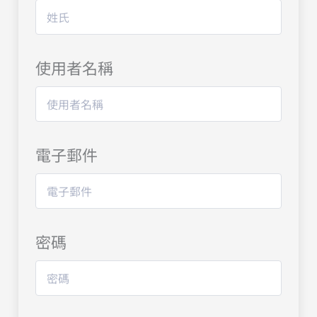
使用者名稱
電子郵件
密碼