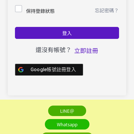
忘記密碼？
保持登錄狀態
登入
還沒有帳號？
立即註冊
Google帳號註冊登入
LINE＠
Whatsapp