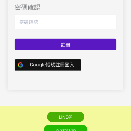
密碼確認
註冊
Google帳號註冊登入
LINE＠
Whatsapp