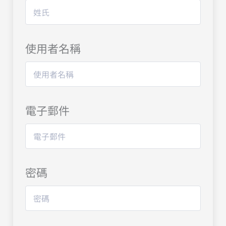
使用者名稱
電子郵件
密碼