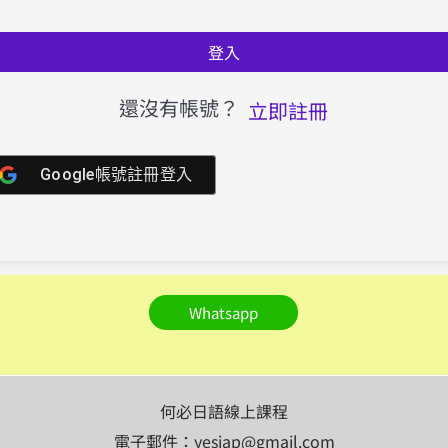
登入
還沒有帳號？
立即註冊
Google帳號註冊登入
Whatsapp
何必日語線上課程
電子郵件：yesjap@gmail.com