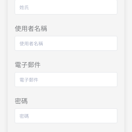
使用者名稱
電子郵件
密碼