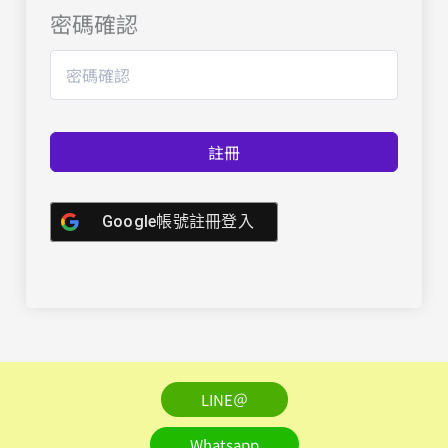
密碼確認
註冊
Google帳號註冊登入
LINE＠
Whatsapp