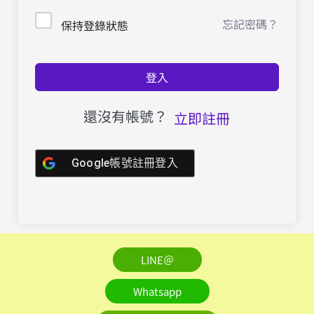
忘記密碼？
保持登錄狀態
登入
還沒有帳號？
立即註冊
Google帳號註冊登入
LINE＠
Whatsapp