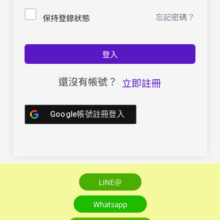
忘記密碼？
保持登錄狀態
登入
還沒有帳號？
立即註冊
Google帳號註冊登入
LINE＠
Whatsapp