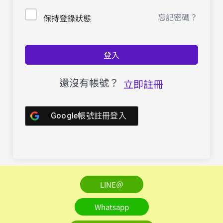
忘記密碼？
保持登錄狀態
登入
還沒有帳號？
立即註冊
Google帳號註冊登入
LINE＠
Whatsapp