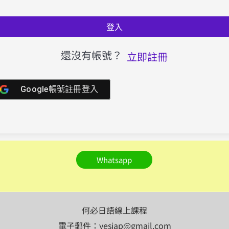
登入
還沒有帳號？
立即註冊
Google帳號註冊登入
Whatsapp
何必日語線上課程
電子郵件：yesjap@gmail.com