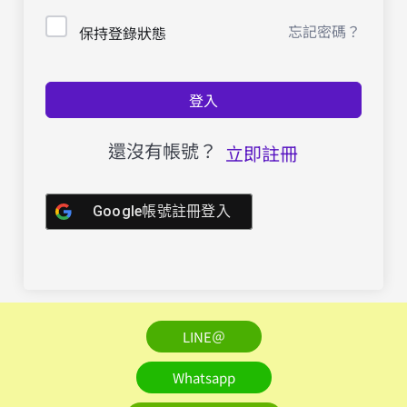
忘記密碼？
保持登錄狀態
登入
還沒有帳號？
立即註冊
Google帳號註冊登入
LINE＠
Whatsapp