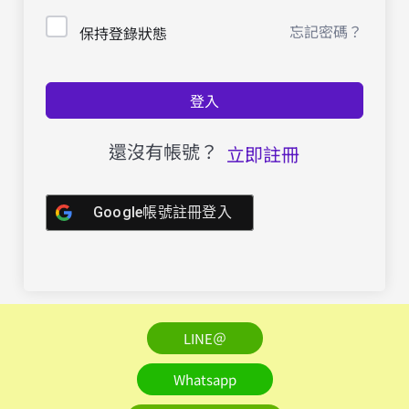
忘記密碼？
保持登錄狀態
登入
還沒有帳號？
立即註冊
Google帳號註冊登入
LINE＠
Whatsapp