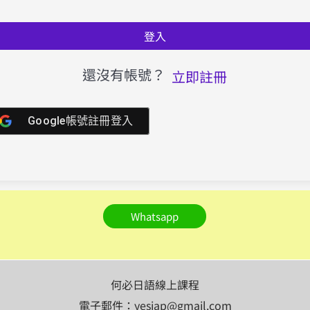
登入
還沒有帳號？
立即註冊
Google帳號註冊登入
Whatsapp
何必日語線上課程
電子郵件：yesjap@gmail.com