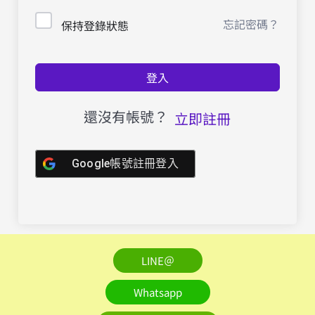
忘記密碼？
保持登錄狀態
登入
還沒有帳號？
立即註冊
Google帳號註冊登入
LINE＠
Whatsapp