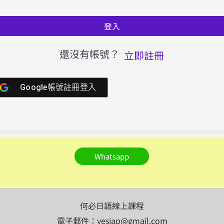
登入
還沒有帳號？
立即註冊
Google帳號註冊登入
Whatsapp
何必日語線上課程
電子郵件：yesjap@gmail.com