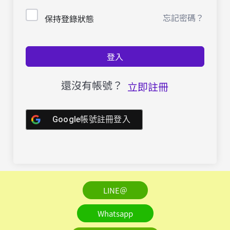
忘記密碼？
保持登錄狀態
登入
還沒有帳號？
立即註冊
Google帳號註冊登入
LINE＠
Whatsapp