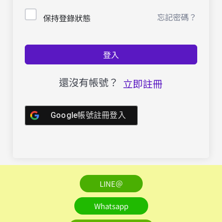
忘記密碼？
保持登錄狀態
登入
還沒有帳號？
立即註冊
Google帳號註冊登入
LINE＠
Whatsapp