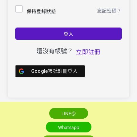
忘記密碼？
保持登錄狀態
登入
還沒有帳號？
立即註冊
Google帳號註冊登入
LINE＠
Whatsapp