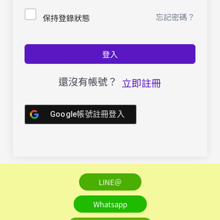
忘記密碼？
保持登錄狀態
登入
還沒有帳號？
立即註冊
Google帳號註冊登入
LINE＠
Whatsapp