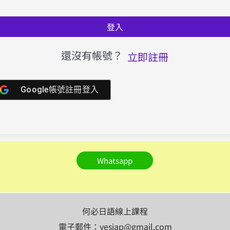
登入
還沒有帳號？
立即註冊
Google帳號註冊登入
Whatsapp
何必日語線上課程
電子郵件：yesjap@gmail.com