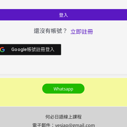
登入
還沒有帳號？
立即註冊
Google帳號註冊登入
Whatsapp
何必日語線上課程
電子郵件：yesjap@gmail.com