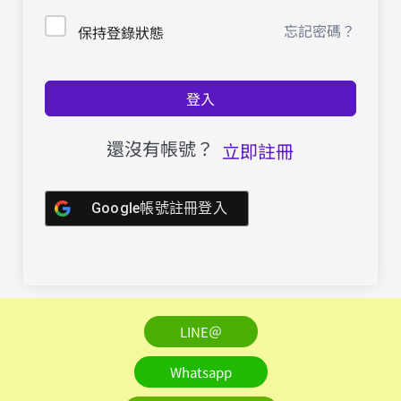
忘記密碼？
保持登錄狀態
登入
還沒有帳號？
立即註冊
Google帳號註冊登入
LINE＠
Whatsapp