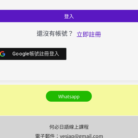
登入
還沒有帳號？
立即註冊
Google帳號註冊登入
Whatsapp
何必日語線上課程
電子郵件：yesjap@gmail.com