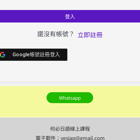
登入
還沒有帳號？
立即註冊
Google帳號註冊登入
Whatsapp
何必日語線上課程
電子郵件：yesjap@gmail.com