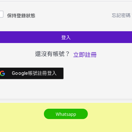
忘記密碼
保持登錄狀態
登入
還沒有帳號？
立即註冊
Google帳號註冊登入
Whatsapp