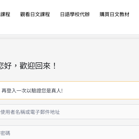
語課程
觀看日文課程
日語學校代辦
購買日文教材
您好，歡迎回來！
再登入一次以驗證您是真人!