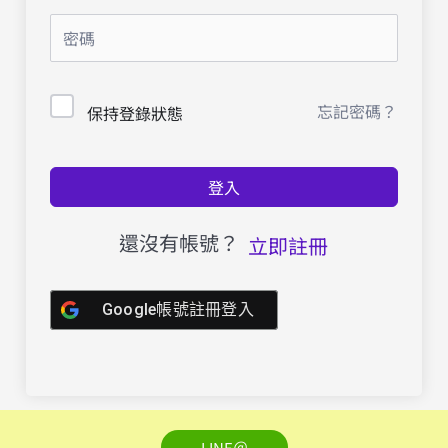
忘記密碼？
保持登錄狀態
登入
還沒有帳號？
立即註冊
Google帳號註冊登入
LINE＠