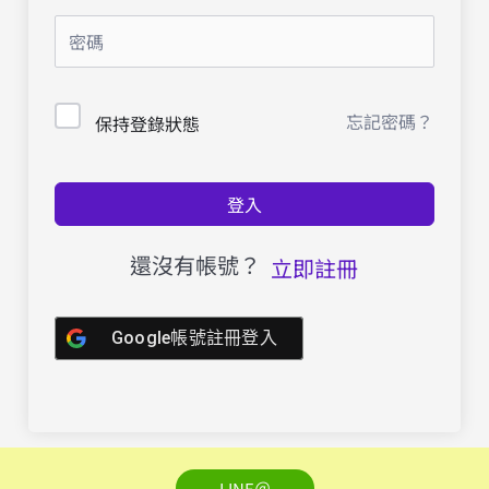
忘記密碼？
保持登錄狀態
登入
還沒有帳號？
立即註冊
Google帳號註冊登入
LINE＠